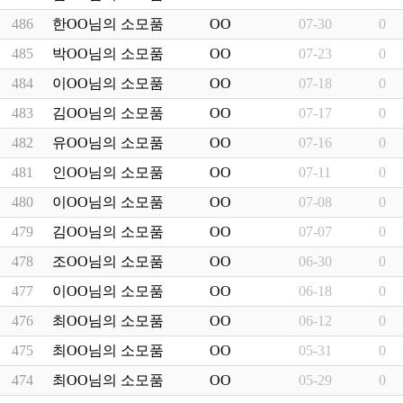
486
한OO님의 소모품 주문내역입니다.
OO
07-30
0
485
박OO님의 소모품 주문내역입니다.
OO
07-23
0
484
이OO님의 소모품 주문내역입니다.
OO
07-18
0
483
김OO님의 소모품 주문내역입니다.
OO
07-17
0
482
유OO님의 소모품 주문내역입니다.
OO
07-16
0
481
인OO님의 소모품 주문내역입니다.
OO
07-11
0
480
이OO님의 소모품 주문내역입니다.
OO
07-08
0
479
김OO님의 소모품 주문내역입니다.
OO
07-07
0
478
조OO님의 소모품 주문내역입니다.
OO
06-30
0
477
이OO님의 소모품 주문내역입니다.
OO
06-18
0
476
최OO님의 소모품 주문내역입니다.
OO
06-12
0
475
최OO님의 소모품 주문내역입니다.
OO
05-31
0
474
최OO님의 소모품 주문내역입니다.
OO
05-29
0