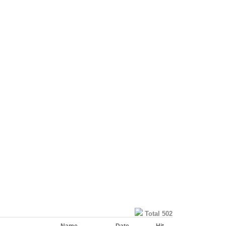
Total 502