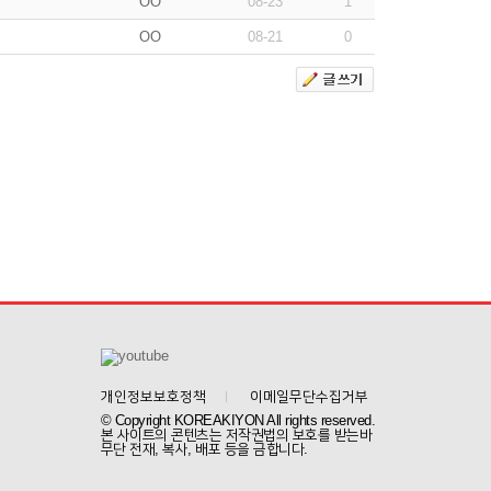
OO
08-23
1
OO
08-21
0
개인정보보호정책
이메일무단수집거부
© Copyright KOREAKIYON All rights reserved.
본 사이트의 콘텐츠는 저작권법의 보호를 받는바
무단 전재, 복사, 배포 등을 금합니다.