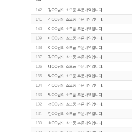
No
142
김OO님의 소모품 주문내역입니다.
141
김OO님의 소모품 주문내역입니다.
140
이OO님의 소모품 주문내역입니다.
139
이OO님의 소모품 주문내역입니다.
138
이OO님의 소모품 주문내역입니다.
137
김OO님의 소모품 주문내역입니다.
136
나OO님의 소모품 주문내역입니다.
135
박OO님의 소모품 주문내역입니다.
134
김OO님의 소모품 주문내역입니다.
133
박OO님의 소모품 주문내역입니다.
132
정OO님의 소모품 주문내역입니다.
131
한OO님의 소모품 주문내역입니다.
130
호OO님의 소모품 주문내역입니다.