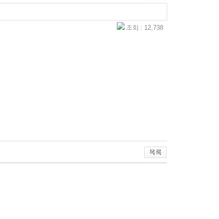
조회 : 12,738