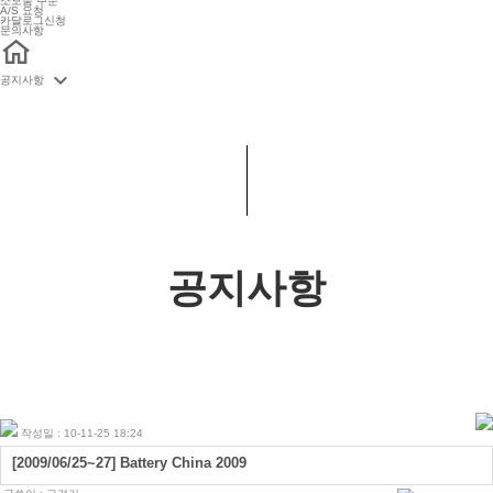
소모품 주문
A/S 요청
카달로그신청
문의사항

공지사항
공지사항
작성일 : 10-11-25 18:24
[2009/06/25~27] Battery China 2009