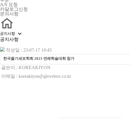
A/S 요청
카달로그신청
문의사항

공지사항
공지사항
작성일 : 23-07-17 19:45
한국줄기세포학회 2023 연례학술대회 참가
글쓴이 :
KOREAKIYON
이메일 : koreakiyon@glovebox.co.kr