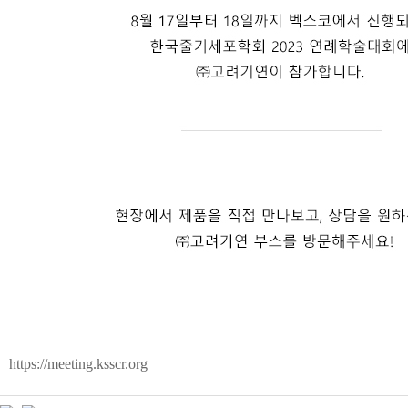
https://meeting.ksscr.org